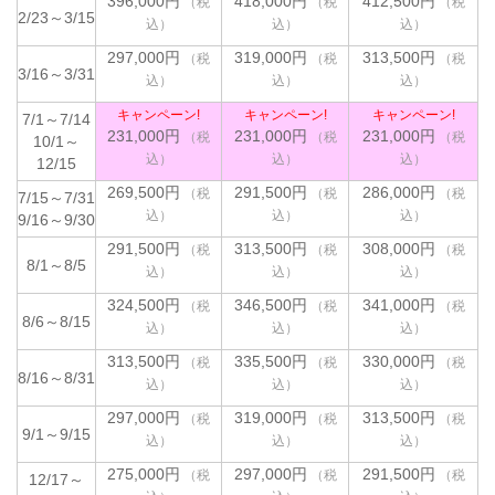
396,000円
418,000円
412,500円
2/23～3/15
297,000円
319,000円
313,500円
3/16～3/31
キャンペーン!
キャンペーン!
キャンペーン!
7/1～7/14
231,000円
231,000円
231,000円
10/1～
12/15
269,500円
291,500円
286,000円
7/15～7/31
9/16～9/30
291,500円
313,500円
308,000円
8/1～8/5
324,500円
346,500円
341,000円
8/6～8/15
313,500円
335,500円
330,000円
8/16～8/31
297,000円
319,000円
313,500円
9/1～9/15
275,000円
297,000円
291,500円
12/17～