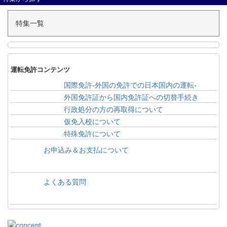
特集一覧
運転免許コンテンツ
国際免許-外国の免許での日本国内の運転-
外国免許証から国内免許証への切替手続き
行政処分の方の再取得について
仮免入校について
特殊免許について
お申込み＆お支払について
よくある質問