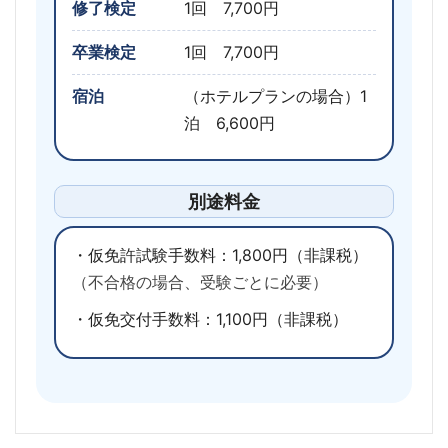
修了検定
1回 7,700円
卒業検定
1回 7,700円
宿泊
（ホテルプランの場合）1
泊 6,600円
別途料金
・仮免許試験手数料：1,800円（非課税）
（不合格の場合、受験ごとに必要）
・仮免交付手数料：1,100円（非課税）