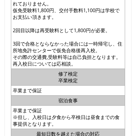
れておりません。
仮免受験料1,800円、交付手数料1,100円は学校で
お支払い頂きます。
2回目以降は再受験料として1,800円が必要。
3回で合格とならなかった場合には一時帰宅し、住
所地免許センターで仮免合格後再入校。
その際の交通費,受験料等は自己負担となります。
再入校日については応相談。
修了検定
卒業検定
卒業まで保証
宿泊食事
卒業まで保証
※但し、入校日は夕食から卒検日は昼食までの食
事提供となります。
最短日数を越えた場合の対応