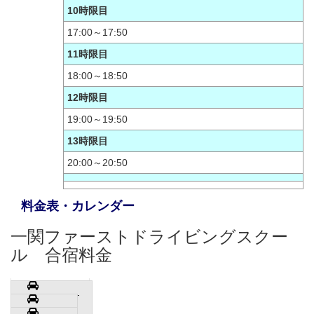
10時限目
17:00～17:50
11時限目
18:00～18:50
12時限目
19:00～19:50
13時限目
20:00～20:50
料金表・カレンダー
一関ファーストドライビングスクー
ル 合宿料金
普通AT
普通MT
中型