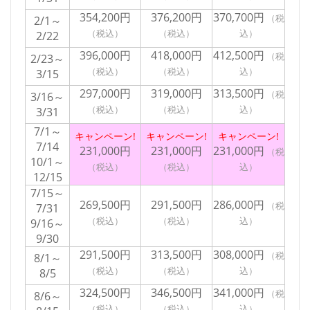
354,200円
376,200円
370,700円
2/1～
2/22
396,000円
418,000円
412,500円
2/23～
3/15
297,000円
319,000円
313,500円
3/16～
3/31
7/1～
キャンペーン!
キャンペーン!
キャンペーン!
7/14
231,000円
231,000円
231,000円
10/1～
12/15
7/15～
269,500円
291,500円
286,000円
7/31
9/16～
9/30
291,500円
313,500円
308,000円
8/1～
8/5
324,500円
346,500円
341,000円
8/6～