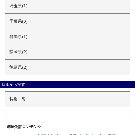
埼玉県(1)
千葉県(3)
群馬県(1)
静岡県(2)
徳島県(2)
特集から探す
特集一覧
運転免許コンテンツ