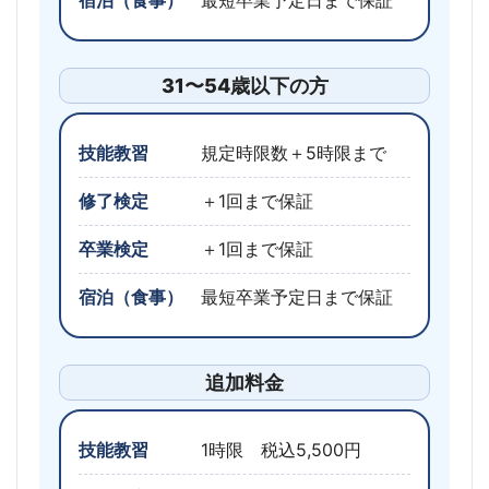
宿泊（食事）
最短卒業予定日まで保証
31〜54歳以下の方
技能教習
規定時限数＋5時限まで
修了検定
＋1回まで保証
卒業検定
＋1回まで保証
宿泊（食事）
最短卒業予定日まで保証
追加料金
技能教習
1時限 税込5,500円