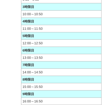
3時限目
10:00～10:50
4時限目
11:00～11:50
5時限目
12:00～12:50
6時限目
13:00～13:50
7時限目
14:00～14:50
8時限目
15:00～15:50
9時限目
16:00～16:50