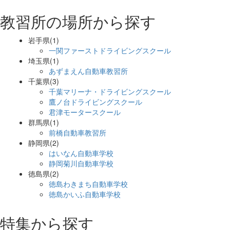
教習所の場所から探す
岩手県(1)
一関ファーストドライビングスクール
埼玉県(1)
あずまえん自動車教習所
千葉県(3)
千葉マリーナ・ドライビングスクール
鷹ノ台ドライビングスクール
君津モータースクール
群馬県(1)
前橋自動車教習所
静岡県(2)
はいなん自動車学校
静岡菊川自動車学校
徳島県(2)
徳島わきまち自動車学校
徳島かいふ自動車学校
特集から探す