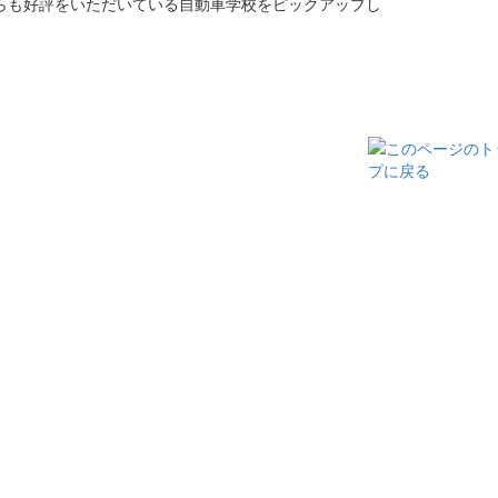
らも好評をいただいている自動車学校をピックアップし