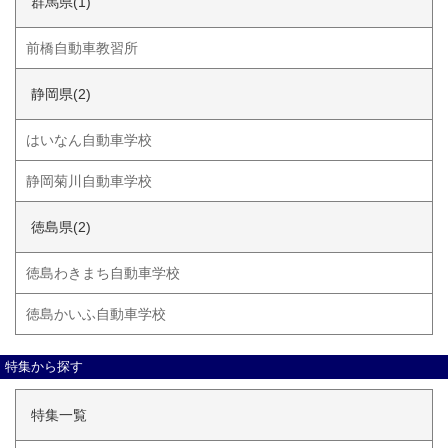
群馬県(1)
前橋自動車教習所
静岡県(2)
はいなん自動車学校
静岡菊川自動車学校
徳島県(2)
徳島わきまち自動車学校
徳島かいふ自動車学校
特集から探す
特集一覧