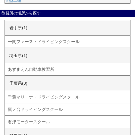
大型二輪
教習所の場所から探す
岩手県(1)
一関ファーストドライビングスクール
埼玉県(1)
あずまえん自動車教習所
千葉県(3)
千葉マリーナ・ドライビングスクール
鷹ノ台ドライビングスクール
君津モータースクール