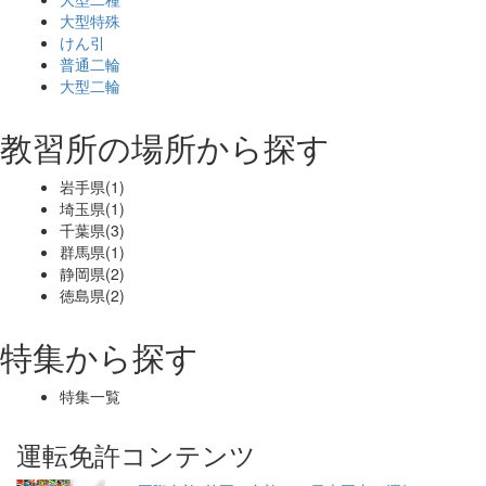
大型特殊
けん引
普通二輪
大型二輪
教習所の場所から探す
岩手県(1)
埼玉県(1)
千葉県(3)
群馬県(1)
静岡県(2)
徳島県(2)
特集から探す
特集一覧
運転免許コンテンツ