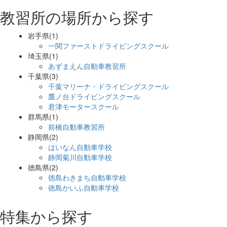
教習所の場所から探す
岩手県(1)
一関ファーストドライビングスクール
埼玉県(1)
あずまえん自動車教習所
千葉県(3)
千葉マリーナ・ドライビングスクール
鷹ノ台ドライビングスクール
君津モータースクール
群馬県(1)
前橋自動車教習所
静岡県(2)
はいなん自動車学校
静岡菊川自動車学校
徳島県(2)
徳島わきまち自動車学校
徳島かいふ自動車学校
特集から探す